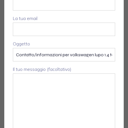
La tua email
Oggetto
Il tuo messaggio (facoltativo)