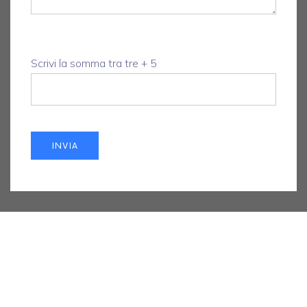
Scrivi la somma tra tre + 5