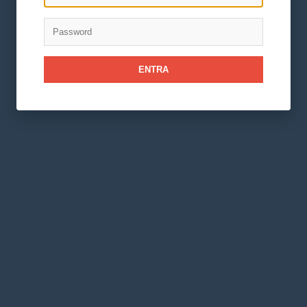
ENTRA