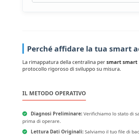
Perché affidare la tua smart 
La rimappatura della centralina per
smart smart
protocollo rigoroso di sviluppo su misura.
IL METODO OPERATIVO
Diagnosi Preliminare:
Verifichiamo lo stato di 
prima di operare.
Lettura Dati Originali:
Salviamo il tuo file di bac