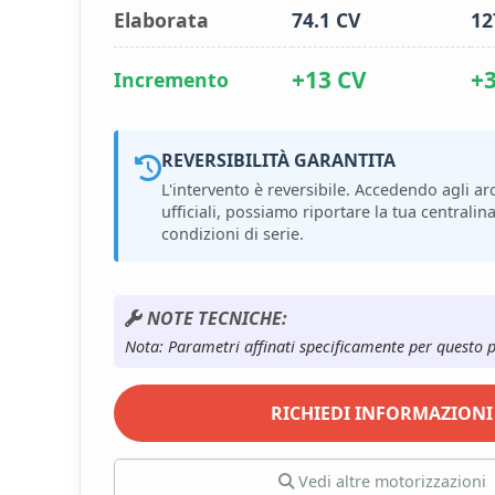
Elaborata
74.1 CV
12
+13 CV
+
Incremento
REVERSIBILITÀ GARANTITA
L'intervento è reversibile. Accedendo agli arc
ufficiali, possiamo riportare la tua centralina
condizioni di serie.
NOTE TECNICHE:
Nota: Parametri affinati specificamente per questo 
RICHIEDI INFORMAZIONI
Vedi altre motorizzazioni