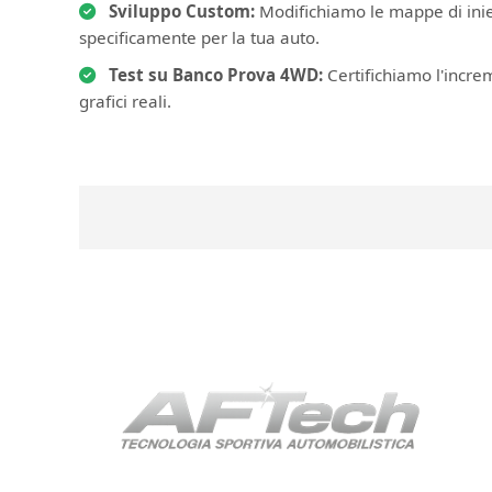
Sviluppo Custom:
Modifichiamo le mappe di iniez
specificamente per la tua auto.
Test su Banco Prova 4WD:
Certifichiamo l'incre
grafici reali.