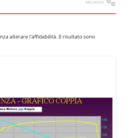
ARCHIVIO
nza alterare l'affidabilità. Il risultato sono