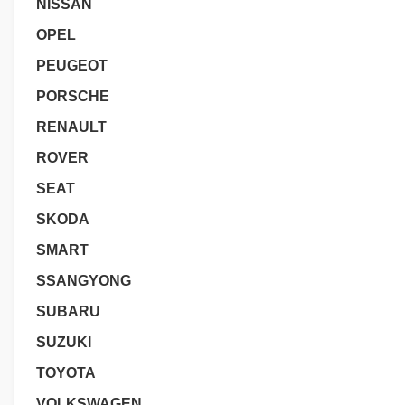
NISSAN
OPEL
PEUGEOT
PORSCHE
RENAULT
ROVER
SEAT
SKODA
SMART
SSANGYONG
SUBARU
SUZUKI
TOYOTA
VOLKSWAGEN