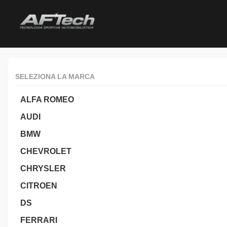
SELEZIONA LA MARCA
ALFA ROMEO
AUDI
BMW
CHEVROLET
CHRYSLER
CITROEN
DS
FERRARI