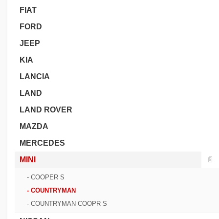
FIAT
FORD
JEEP
KIA
LANCIA
LAND
LAND ROVER
MAZDA
MERCEDES
MINI
📄
- COOPER S
- COUNTRYMAN
- COUNTRYMAN COOPR S