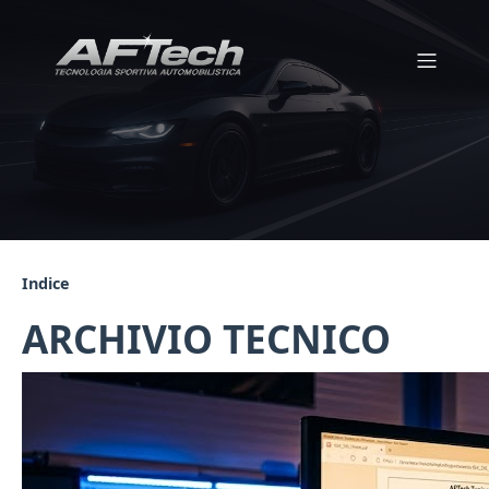
Indice
ARCHIVIO TECNICO