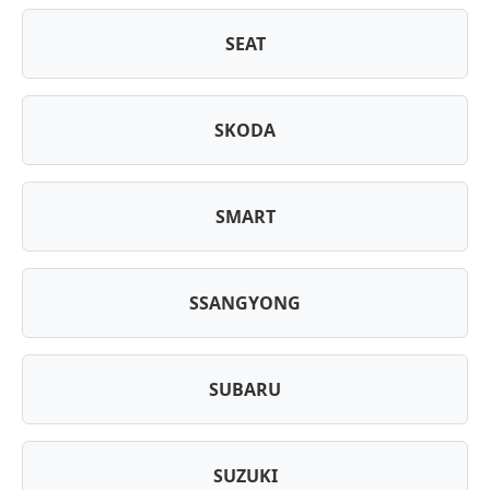
SEAT
SKODA
SMART
SSANGYONG
SUBARU
SUZUKI