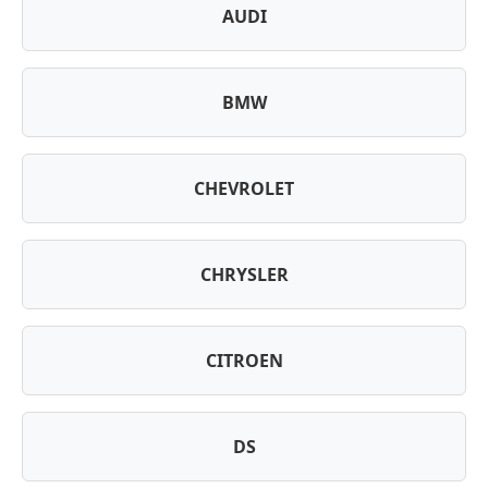
AUDI
BMW
CHEVROLET
CHRYSLER
CITROEN
DS