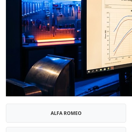
ALFA ROMEO