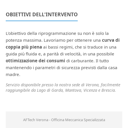
OBIETTIVI DELL'INTERVENTO
L'obiettivo della riprogrammazione su non è solo la
potenza massima. Lavoriamo per ottenere una
curva di
coppia più piena
ai bassi regimi, che si traduce in una
guida più fluida e, a parità di velocità, in una possibile
ottimizzazione dei consumi
di carburante. Il tutto
mantenendo i parametri di sicurezza previsti dalla casa
madre.
Servizio disponibile presso la nostra sede di Verona, facilmente
raggiungibile da Lago di Garda, Mantova, Vicenza e Brescia.
AFTech Verona - Officina Meccanica Specializzata