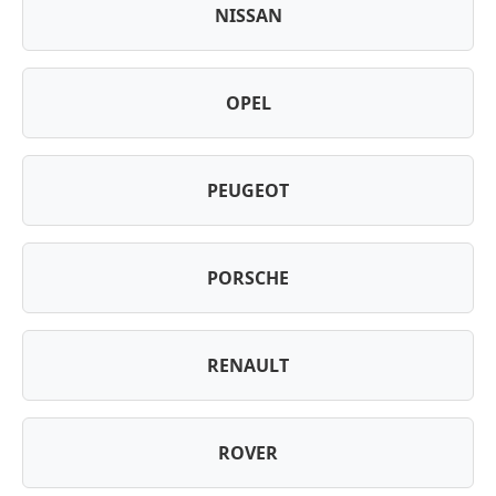
NISSAN
OPEL
PEUGEOT
PORSCHE
RENAULT
ROVER