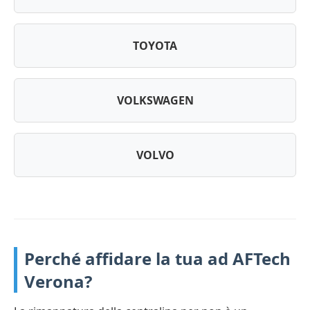
TOYOTA
VOLKSWAGEN
VOLVO
Perché affidare la tua ad AFTech
Verona?