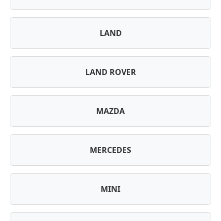
LAND
LAND ROVER
MAZDA
MERCEDES
MINI