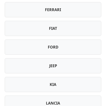
FERRARI
FIAT
FORD
JEEP
KIA
LANCIA