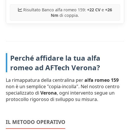
Risultato Banco alfa romeo 159:
+22 CV
e
+26
Nm
di coppia.
Perché affidare la tua alfa
romeo ad AFTech Verona?
La rimappatura della centralina per
alfa romeo 159
non è un semplice "copia-incolla". Nel nostro centro
specializzato di
Verona
, ogni intervento segue un
protocollo rigoroso di sviluppo su misura.
IL METODO OPERATIVO