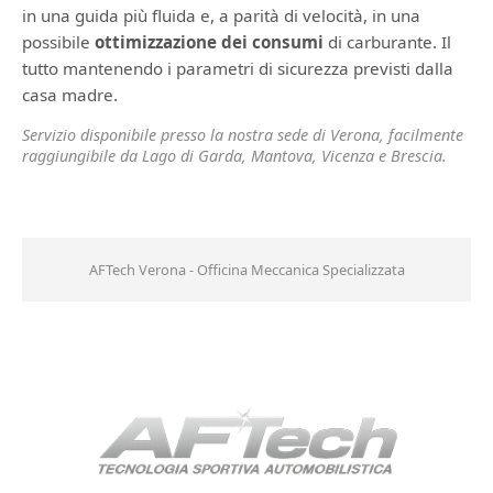
in una guida più fluida e, a parità di velocità, in una
possibile
ottimizzazione dei consumi
di carburante. Il
tutto mantenendo i parametri di sicurezza previsti dalla
casa madre.
Servizio disponibile presso la nostra sede di Verona, facilmente
raggiungibile da Lago di Garda, Mantova, Vicenza e Brescia.
AFTech Verona - Officina Meccanica Specializzata