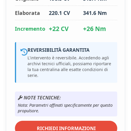
Elaborata
220.1 CV
341.6 Nm
+22 CV
+26 Nm
Incremento
REVERSIBILITÀ GARANTITA
L'intervento è reversibile. Accedendo agli
archivi tecnici ufficiali, possiamo riportare
la tua centralina alle esatte condizioni di
serie.
NOTE TECNICHE:
Nota: Parametri affinati specificamente per questo
propulsore.
RICHIEDI INFORMAZIONI