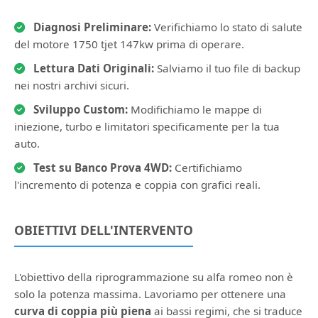
Diagnosi Preliminare:
Verifichiamo lo stato di salute
del motore 1750 tjet 147kw prima di operare.
Lettura Dati Originali:
Salviamo il tuo file di backup
nei nostri archivi sicuri.
Sviluppo Custom:
Modifichiamo le mappe di
iniezione, turbo e limitatori specificamente per la tua
auto.
Test su Banco Prova 4WD:
Certifichiamo
l'incremento di potenza e coppia con grafici reali.
OBIETTIVI DELL'INTERVENTO
L'obiettivo della riprogrammazione su alfa romeo non è
solo la potenza massima. Lavoriamo per ottenere una
curva di coppia più piena
ai bassi regimi, che si traduce