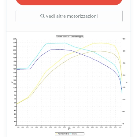
Vedi altre motorizzazioni