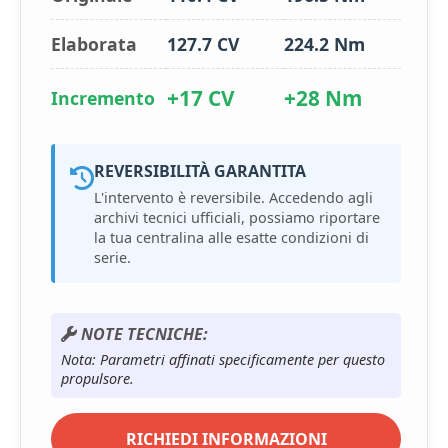
Elaborata
127.7 CV
224.2 Nm
+17 CV
+28 Nm
Incremento
REVERSIBILITÀ GARANTITA
L'intervento è reversibile. Accedendo agli
archivi tecnici ufficiali, possiamo riportare
la tua centralina alle esatte condizioni di
serie.
NOTE TECNICHE:
Nota: Parametri affinati specificamente per questo
propulsore.
RICHIEDI INFORMAZIONI