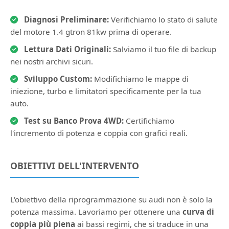
Diagnosi Preliminare:
Verifichiamo lo stato di salute
del motore 1.4 gtron 81kw prima di operare.
Lettura Dati Originali:
Salviamo il tuo file di backup
nei nostri archivi sicuri.
Sviluppo Custom:
Modifichiamo le mappe di
iniezione, turbo e limitatori specificamente per la tua
auto.
Test su Banco Prova 4WD:
Certifichiamo
l'incremento di potenza e coppia con grafici reali.
OBIETTIVI DELL'INTERVENTO
L'obiettivo della riprogrammazione su audi non è solo la
potenza massima. Lavoriamo per ottenere una
curva di
coppia più piena
ai bassi regimi, che si traduce in una