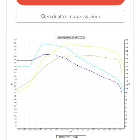
Vedi altre motorizzazioni