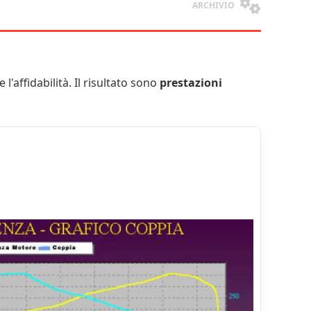
ARCHIVIO
 l'affidabilità. Il risultato sono
prestazioni