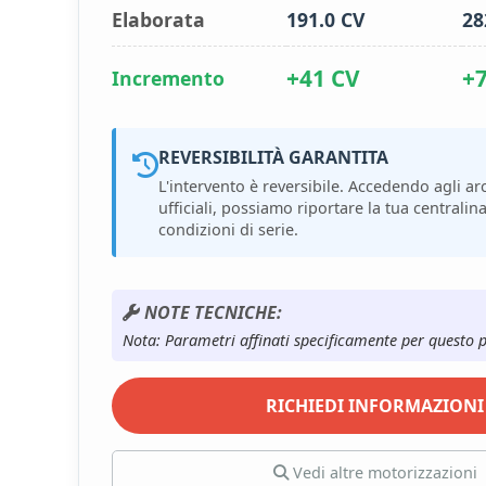
Elaborata
191.0 CV
28
+41 CV
+
Incremento
REVERSIBILITÀ GARANTITA
L'intervento è reversibile. Accedendo agli arc
ufficiali, possiamo riportare la tua centralina
condizioni di serie.
NOTE TECNICHE:
Nota: Parametri affinati specificamente per questo 
RICHIEDI INFORMAZIONI
Vedi altre motorizzazioni