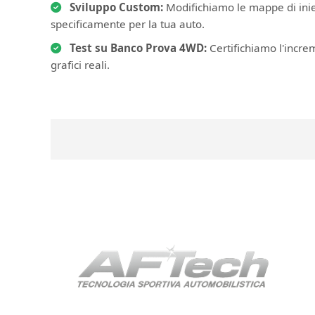
Sviluppo Custom:
Modifichiamo le mappe di iniez
specificamente per la tua auto.
Test su Banco Prova 4WD:
Certifichiamo l'incre
grafici reali.