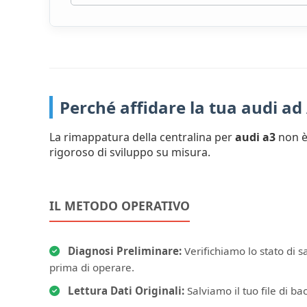
Perché affidare la tua audi a
La rimappatura della centralina per
audi a3
non è 
rigoroso di sviluppo su misura.
IL METODO OPERATIVO
Diagnosi Preliminare:
Verifichiamo lo stato di s
prima di operare.
Lettura Dati Originali:
Salviamo il tuo file di bac