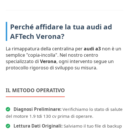
Perché affidare la tua audi ad
AFTech Verona?
La rimappatura della centralina per
audi a3
non è un
semplice "copia-incolla". Nel nostro centro
specializzato di
Verona
, ogni intervento segue un
protocollo rigoroso di sviluppo su misura.
IL METODO OPERATIVO
Diagnosi Preliminare:
Verifichiamo lo stato di salute
del motore 1.9 tdi 130 cv prima di operare.
Lettura Dati Originali:
Salviamo il tuo file di backup