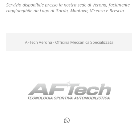
Servizio disponibile presso la nostra sede di Verona, facilmente
raggiungibile da Lago di Garda, Mantova, Vicenza e Brescia.
AFTech Verona - Officina Meccanica Specializzata