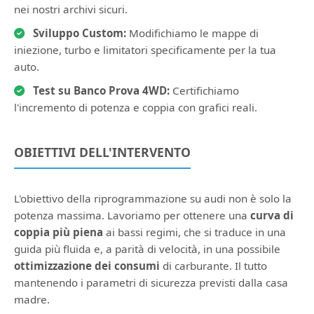
nei nostri archivi sicuri.
Sviluppo Custom:
Modifichiamo le mappe di
iniezione, turbo e limitatori specificamente per la tua
auto.
Test su Banco Prova 4WD:
Certifichiamo
l'incremento di potenza e coppia con grafici reali.
OBIETTIVI DELL'INTERVENTO
L'obiettivo della riprogrammazione su audi non è solo la
potenza massima. Lavoriamo per ottenere una
curva di
coppia più piena
ai bassi regimi, che si traduce in una
guida più fluida e, a parità di velocità, in una possibile
ottimizzazione dei consumi
di carburante. Il tutto
mantenendo i parametri di sicurezza previsti dalla casa
madre.