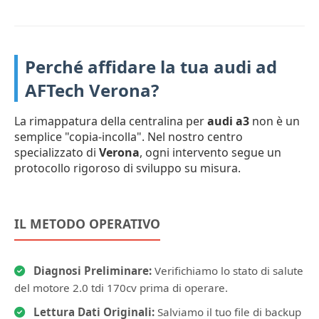
Perché affidare la tua audi ad
AFTech Verona?
La rimappatura della centralina per
audi a3
non è un
semplice "copia-incolla". Nel nostro centro
specializzato di
Verona
, ogni intervento segue un
protocollo rigoroso di sviluppo su misura.
IL METODO OPERATIVO
Diagnosi Preliminare:
Verifichiamo lo stato di salute
del motore 2.0 tdi 170cv prima di operare.
Lettura Dati Originali:
Salviamo il tuo file di backup