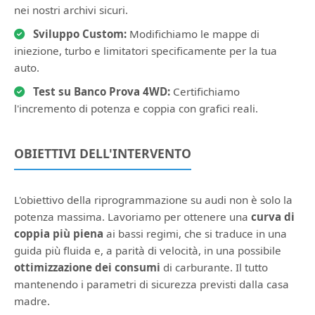
nei nostri archivi sicuri.
Sviluppo Custom:
Modifichiamo le mappe di
iniezione, turbo e limitatori specificamente per la tua
auto.
Test su Banco Prova 4WD:
Certifichiamo
l'incremento di potenza e coppia con grafici reali.
OBIETTIVI DELL'INTERVENTO
L'obiettivo della riprogrammazione su audi non è solo la
potenza massima. Lavoriamo per ottenere una
curva di
coppia più piena
ai bassi regimi, che si traduce in una
guida più fluida e, a parità di velocità, in una possibile
ottimizzazione dei consumi
di carburante. Il tutto
mantenendo i parametri di sicurezza previsti dalla casa
madre.