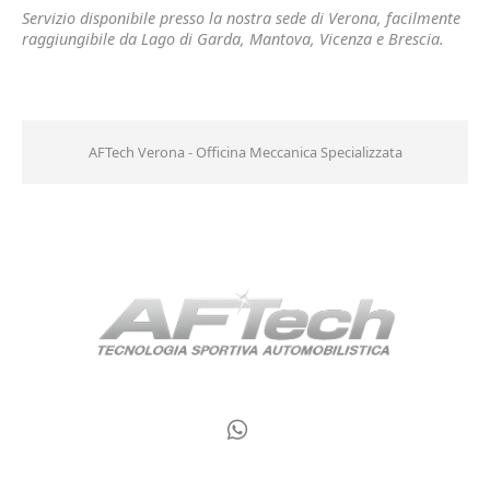
Servizio disponibile presso la nostra sede di Verona, facilmente
raggiungibile da Lago di Garda, Mantova, Vicenza e Brescia.
AFTech Verona - Officina Meccanica Specializzata