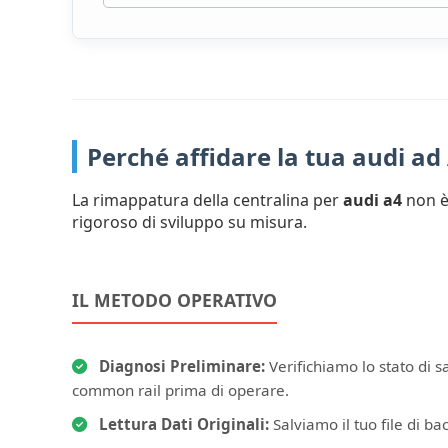
Perché affidare la tua audi a
La rimappatura della centralina per
audi a4
non è 
rigoroso di sviluppo su misura.
IL METODO OPERATIVO
Diagnosi Preliminare:
Verifichiamo lo stato di s
common rail prima di operare.
Lettura Dati Originali:
Salviamo il tuo file di bac