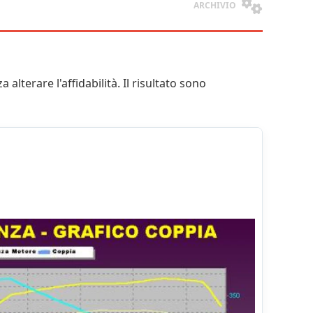
ARCHIVIO
a alterare l'affidabilità. Il risultato sono