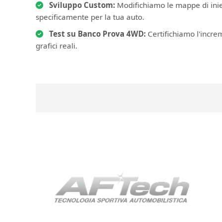
Sviluppo Custom:
Modifichiamo le mappe di iniez
specificamente per la tua auto.
Test su Banco Prova 4WD:
Certifichiamo l'incre
grafici reali.