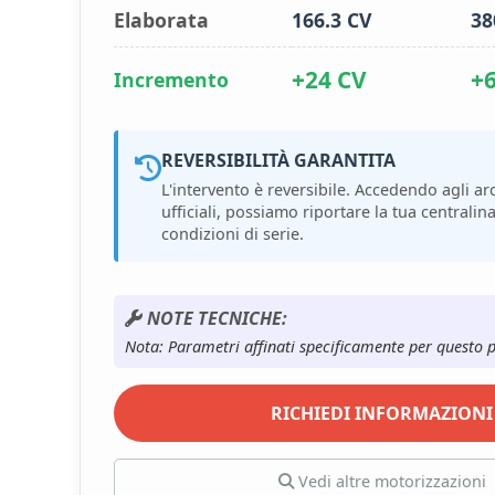
Elaborata
166.3 CV
38
+24 CV
+
Incremento
REVERSIBILITÀ GARANTITA
L'intervento è reversibile. Accedendo agli arc
ufficiali, possiamo riportare la tua centralina
condizioni di serie.
NOTE TECNICHE:
Nota: Parametri affinati specificamente per questo 
RICHIEDI INFORMAZIONI
Vedi altre motorizzazioni