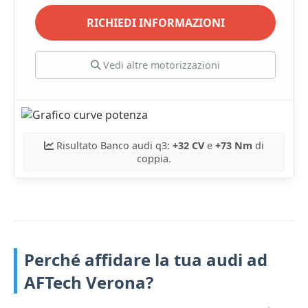
RICHIEDI INFORMAZIONI
Vedi altre motorizzazioni
Risultato Banco audi q3:
+32 CV
e
+73 Nm
di
coppia.
Perché affidare la tua audi ad
AFTech Verona?