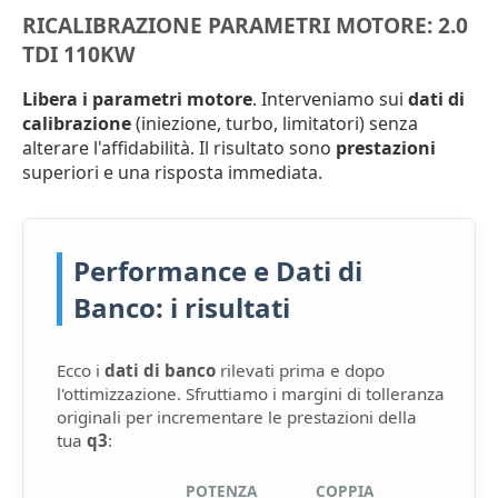
RICALIBRAZIONE PARAMETRI MOTORE: 2.0
TDI 110KW
Libera i parametri motore
. Interveniamo sui
dati di
calibrazione
(iniezione, turbo, limitatori) senza
alterare l'affidabilità. Il risultato sono
prestazioni
superiori e una risposta immediata.
Performance e Dati di
Banco: i risultati
Ecco i
dati di banco
rilevati prima e dopo
l'ottimizzazione. Sfruttiamo i margini di tolleranza
originali per incrementare le prestazioni della
tua
q3
:
POTENZA
COPPIA