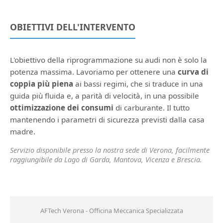
OBIETTIVI DELL'INTERVENTO
L'obiettivo della riprogrammazione su audi non è solo la
potenza massima. Lavoriamo per ottenere una
curva di
coppia più piena
ai bassi regimi, che si traduce in una
guida più fluida e, a parità di velocità, in una possibile
ottimizzazione dei consumi
di carburante. Il tutto
mantenendo i parametri di sicurezza previsti dalla casa
madre.
Servizio disponibile presso la nostra sede di Verona, facilmente
raggiungibile da Lago di Garda, Mantova, Vicenza e Brescia.
AFTech Verona - Officina Meccanica Specializzata