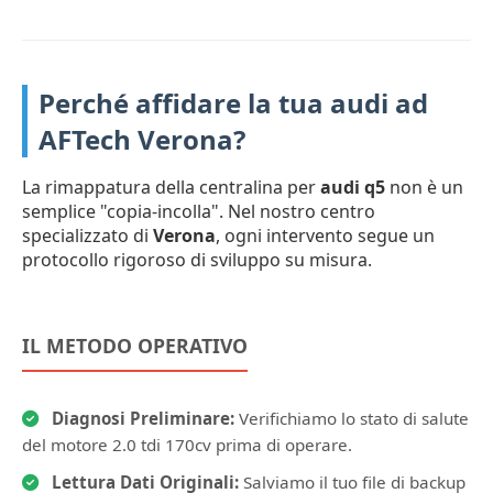
Perché affidare la tua audi ad
AFTech Verona?
La rimappatura della centralina per
audi q5
non è un
semplice "copia-incolla". Nel nostro centro
specializzato di
Verona
, ogni intervento segue un
protocollo rigoroso di sviluppo su misura.
IL METODO OPERATIVO
Diagnosi Preliminare:
Verifichiamo lo stato di salute
del motore 2.0 tdi 170cv prima di operare.
Lettura Dati Originali:
Salviamo il tuo file di backup