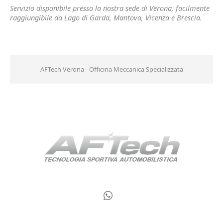
Servizio disponibile presso la nostra sede di Verona, facilmente
raggiungibile da Lago di Garda, Mantova, Vicenza e Brescia.
AFTech Verona - Officina Meccanica Specializzata