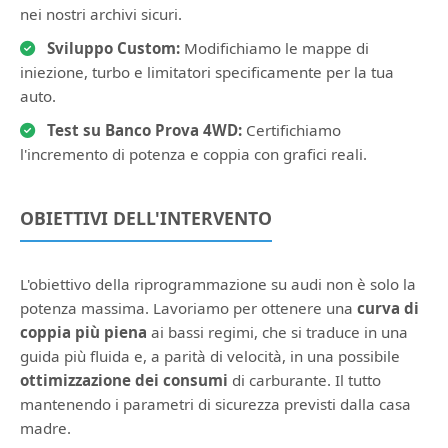
nei nostri archivi sicuri.
Sviluppo Custom:
Modifichiamo le mappe di
iniezione, turbo e limitatori specificamente per la tua
auto.
Test su Banco Prova 4WD:
Certifichiamo
l'incremento di potenza e coppia con grafici reali.
OBIETTIVI DELL'INTERVENTO
L'obiettivo della riprogrammazione su audi non è solo la
potenza massima. Lavoriamo per ottenere una
curva di
coppia più piena
ai bassi regimi, che si traduce in una
guida più fluida e, a parità di velocità, in una possibile
ottimizzazione dei consumi
di carburante. Il tutto
mantenendo i parametri di sicurezza previsti dalla casa
madre.