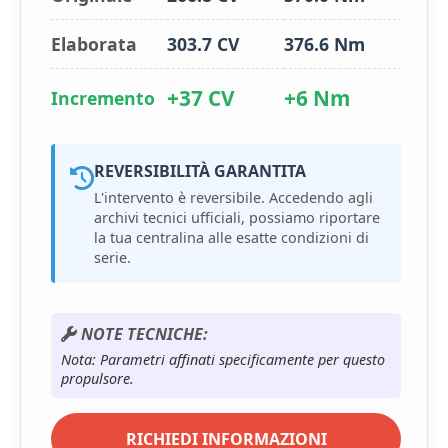
Elaborata
303.7 CV
376.6 Nm
+37 CV
+6 Nm
Incremento
REVERSIBILITÀ GARANTITA
L'intervento è reversibile. Accedendo agli
archivi tecnici ufficiali, possiamo riportare
la tua centralina alle esatte condizioni di
serie.
NOTE TECNICHE:
Nota: Parametri affinati specificamente per questo
propulsore.
RICHIEDI INFORMAZIONI