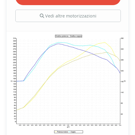
Vedi altre motorizzazioni