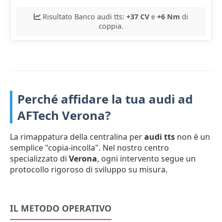
Risultato Banco audi tts:
+37 CV
e
+6 Nm
di
coppia.
Perché affidare la tua audi ad
AFTech Verona?
La rimappatura della centralina per
audi tts
non è un
semplice "copia-incolla". Nel nostro centro
specializzato di
Verona
, ogni intervento segue un
protocollo rigoroso di sviluppo su misura.
IL METODO OPERATIVO