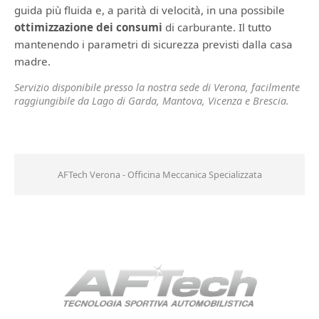
guida più fluida e, a parità di velocità, in una possibile
ottimizzazione dei consumi
di carburante. Il tutto
mantenendo i parametri di sicurezza previsti dalla casa
madre.
Servizio disponibile presso la nostra sede di Verona, facilmente
raggiungibile da Lago di Garda, Mantova, Vicenza e Brescia.
AFTech Verona - Officina Meccanica Specializzata