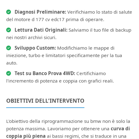
Diagnosi Preliminare:
Verifichiamo lo stato di salute
del motore d 177 cv edc17 prima di operare.
Lettura Dati Originali:
Salviamo il tuo file di backup
nei nostri archivi sicuri.
Sviluppo Custom:
Modifichiamo le mappe di
iniezione, turbo e limitatori specificamente per la tua
auto.
Test su Banco Prova 4WD:
Certifichiamo
l'incremento di potenza e coppia con grafici reali.
OBIETTIVI DELL'INTERVENTO
L'obiettivo della riprogrammazione su bmw non è solo la
potenza massima. Lavoriamo per ottenere una
curva di
coppia più piena
ai bassi regimi, che si traduce in una