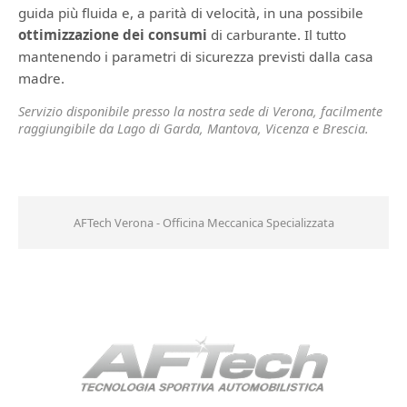
guida più fluida e, a parità di velocità, in una possibile
ottimizzazione dei consumi
di carburante. Il tutto
mantenendo i parametri di sicurezza previsti dalla casa
madre.
Servizio disponibile presso la nostra sede di Verona, facilmente
raggiungibile da Lago di Garda, Mantova, Vicenza e Brescia.
AFTech Verona - Officina Meccanica Specializzata