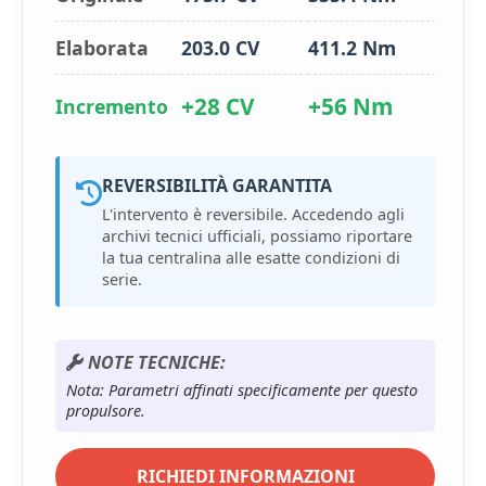
Elaborata
203.0 CV
411.2 Nm
+28 CV
+56 Nm
Incremento
REVERSIBILITÀ GARANTITA
L'intervento è reversibile. Accedendo agli
archivi tecnici ufficiali, possiamo riportare
la tua centralina alle esatte condizioni di
serie.
NOTE TECNICHE:
Nota: Parametri affinati specificamente per questo
propulsore.
RICHIEDI INFORMAZIONI