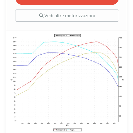
Vedi altre motorizzazioni