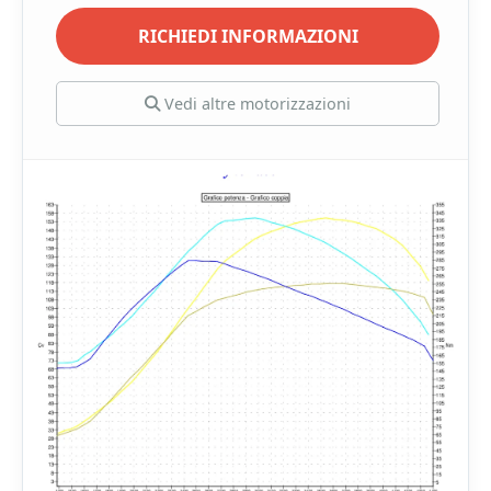
RICHIEDI INFORMAZIONI
Vedi altre motorizzazioni