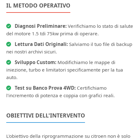
IL METODO OPERATIVO
Diagnosi Preliminare:
Verifichiamo lo stato di salute
del motore 1.5 tdi 75kw prima di operare.
Lettura Dati Originali:
Salviamo il tuo file di backup
nei nostri archivi sicuri.
Sviluppo Custom:
Modifichiamo le mappe di
iniezione, turbo e limitatori specificamente per la tua
auto.
Test su Banco Prova 4WD:
Certifichiamo
l'incremento di potenza e coppia con grafici reali.
OBIETTIVI DELL'INTERVENTO
L'obiettivo della riprogrammazione su citroen non è solo