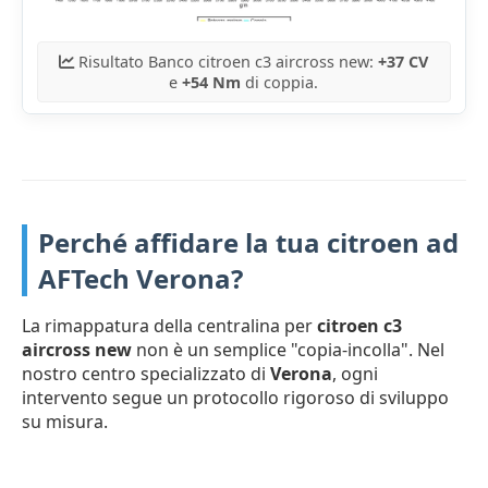
Risultato Banco citroen c3 aircross new:
+37 CV
e
+54 Nm
di coppia.
Perché affidare la tua citroen ad
AFTech Verona?
La rimappatura della centralina per
citroen c3
aircross new
non è un semplice "copia-incolla". Nel
nostro centro specializzato di
Verona
, ogni
intervento segue un protocollo rigoroso di sviluppo
su misura.