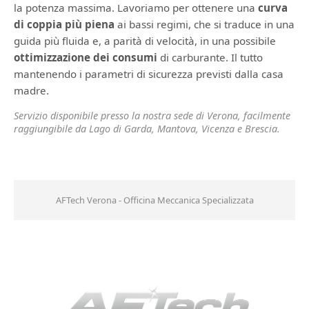
la potenza massima. Lavoriamo per ottenere una
curva
di coppia più piena
ai bassi regimi, che si traduce in una
guida più fluida e, a parità di velocità, in una possibile
ottimizzazione dei consumi
di carburante. Il tutto
mantenendo i parametri di sicurezza previsti dalla casa
madre.
Servizio disponibile presso la nostra sede di Verona, facilmente
raggiungibile da Lago di Garda, Mantova, Vicenza e Brescia.
AFTech Verona - Officina Meccanica Specializzata