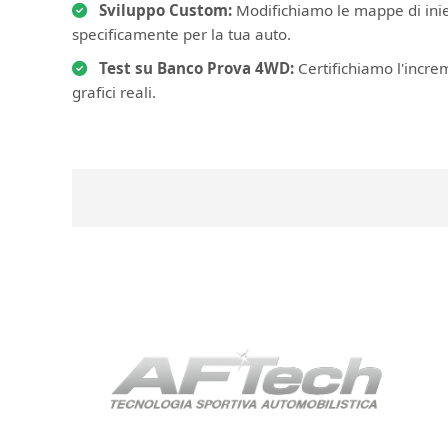
Sviluppo Custom:
Modifichiamo le mappe di iniez
specificamente per la tua auto.
Test su Banco Prova 4WD:
Certifichiamo l'incre
grafici reali.