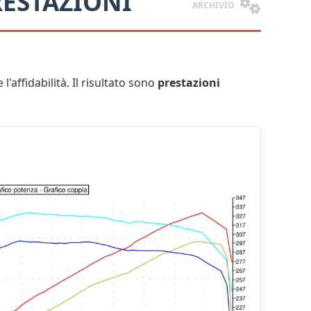
ESTAZIONI
ARCHIVIO
l'affidabilità. Il risultato sono
prestazioni