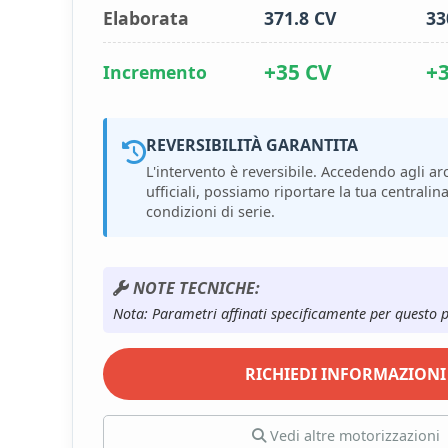
Elaborata
371.8 CV
33
+35 CV
+
Incremento
REVERSIBILITÀ GARANTITA
L'intervento è reversibile. Accedendo agli arc
ufficiali, possiamo riportare la tua centralina
condizioni di serie.
NOTE TECNICHE:
Nota: Parametri affinati specificamente per questo 
RICHIEDI INFORMAZIONI
Vedi altre motorizzazioni