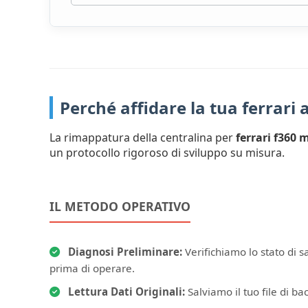
Perché affidare la tua ferrari
La rimappatura della centralina per
ferrari f360
un protocollo rigoroso di sviluppo su misura.
IL METODO OPERATIVO
Diagnosi Preliminare:
Verifichiamo lo stato di 
prima di operare.
Lettura Dati Originali:
Salviamo il tuo file di bac