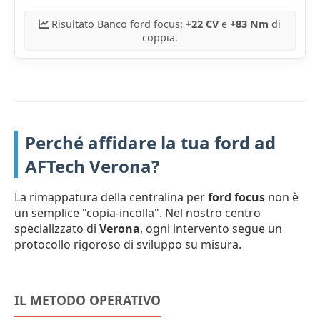
Risultato Banco ford focus:
+22 CV
e
+83 Nm
di
coppia.
Perché affidare la tua ford ad
AFTech Verona?
La rimappatura della centralina per
ford focus
non è
un semplice "copia-incolla". Nel nostro centro
specializzato di
Verona
, ogni intervento segue un
protocollo rigoroso di sviluppo su misura.
IL METODO OPERATIVO