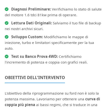
Diagnosi Preliminare:
Verifichiamo lo stato di salute
del motore 1.6 tdci 81kw prima di operare.
Lettura Dati Originali:
Salviamo il tuo file di backup
nei nostri archivi sicuri.
Sviluppo Custom:
Modifichiamo le mappe di
iniezione, turbo e limitatori specificamente per la tua
auto.
Test su Banco Prova 4WD:
Certifichiamo
l'incremento di potenza e coppia con grafici reali.
OBIETTIVI DELL'INTERVENTO
L'obiettivo della riprogrammazione su ford non è solo la
potenza massima. Lavoriamo per ottenere una
curva di
coppia più piena
ai bassi regimi, che si traduce in una