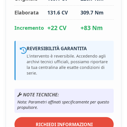
Elaborata
131.6 CV
309.7 Nm
+22 CV
+83 Nm
Incremento
REVERSIBILITÀ GARANTITA
L'intervento è reversibile. Accedendo agli
archivi tecnici ufficiali, possiamo riportare
la tua centralina alle esatte condizioni di
serie.
NOTE TECNICHE:
Nota: Parametri affinati specificamente per questo
propulsore.
RICHIEDI INFORMAZIONI