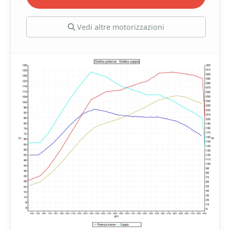
Vedi altre motorizzazioni