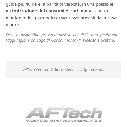
guida più fluida e, a parità di velocità, in una possibile
ottimizzazione dei consumi
di carburante. Il tutto
mantenendo i parametri di sicurezza previsti dalla casa
madre.
Servizio disponibile presso la nostra sede di Verona, facilmente
raggiungibile da Lago di Garda, Mantova, Vicenza e Brescia.
AFTech Verona - Officina Meccanica Specializzata