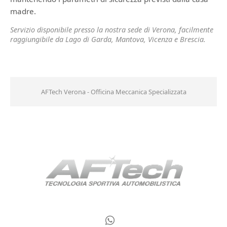
madre.
Servizio disponibile presso la nostra sede di Verona, facilmente
raggiungibile da Lago di Garda, Mantova, Vicenza e Brescia.
AFTech Verona - Officina Meccanica Specializzata