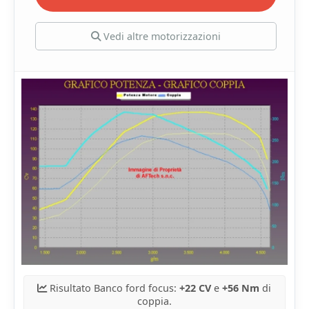
Vedi altre motorizzazioni
Risultato Banco ford focus:
+22 CV
e
+56 Nm
di
coppia.