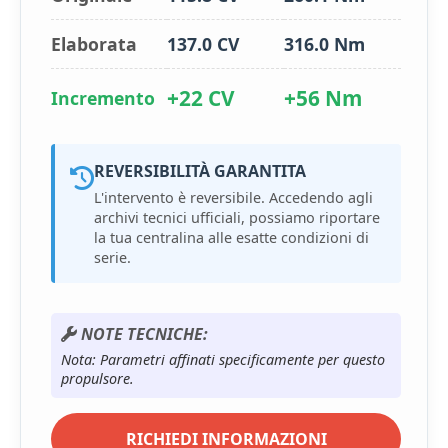
Elaborata
137.0 CV
316.0 Nm
+22 CV
+56 Nm
Incremento
REVERSIBILITÀ GARANTITA
L'intervento è reversibile. Accedendo agli
archivi tecnici ufficiali, possiamo riportare
la tua centralina alle esatte condizioni di
serie.
NOTE TECNICHE:
Nota: Parametri affinati specificamente per questo
propulsore.
RICHIEDI INFORMAZIONI