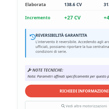
Elaborata
138.6 CV
31
+27 CV
+
Incremento
REVERSIBILITÀ GARANTITA
L'intervento è reversibile. Accedendo agli arc
ufficiali, possiamo riportare la tua centralina
condizioni di serie.
NOTE TECNICHE:
Nota: Parametri affinati specificamente per questo 
RICHIEDI INFORMAZIONI
Vedi altre motorizzazioni