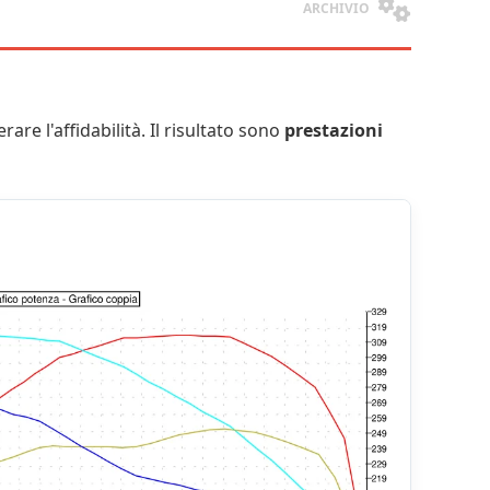
ARCHIVIO
rare l'affidabilità. Il risultato sono
prestazioni