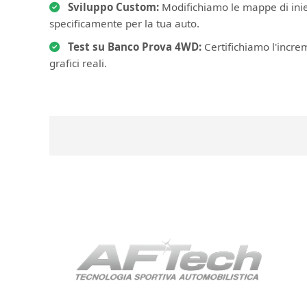
Sviluppo Custom:
Modifichiamo le mappe di iniez
specificamente per la tua auto.
Test su Banco Prova 4WD:
Certifichiamo l'incre
grafici reali.