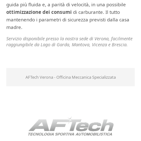
guida più fluida e, a parità di velocità, in una possibile
ottimizzazione dei consumi
di carburante. Il tutto
mantenendo i parametri di sicurezza previsti dalla casa
madre.
Servizio disponibile presso la nostra sede di Verona, facilmente
raggiungibile da Lago di Garda, Mantova, Vicenza e Brescia.
AFTech Verona - Officina Meccanica Specializzata