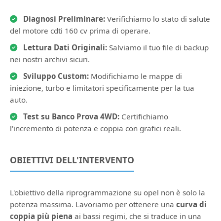
Diagnosi Preliminare:
Verifichiamo lo stato di salute
del motore cdti 160 cv prima di operare.
Lettura Dati Originali:
Salviamo il tuo file di backup
nei nostri archivi sicuri.
Sviluppo Custom:
Modifichiamo le mappe di
iniezione, turbo e limitatori specificamente per la tua
auto.
Test su Banco Prova 4WD:
Certifichiamo
l'incremento di potenza e coppia con grafici reali.
OBIETTIVI DELL'INTERVENTO
L'obiettivo della riprogrammazione su opel non è solo la
potenza massima. Lavoriamo per ottenere una
curva di
coppia più piena
ai bassi regimi, che si traduce in una