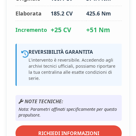
Elaborata
185.2 CV
425.6 Nm
+25 CV
+51 Nm
Incremento
REVERSIBILITÀ GARANTITA
L'intervento è reversibile. Accedendo agli
archivi tecnici ufficiali, possiamo riportare
la tua centralina alle esatte condizioni di
serie.
NOTE TECNICHE:
Nota: Parametri affinati specificamente per questo
propulsore.
RICHIEDI INFORMAZIONI