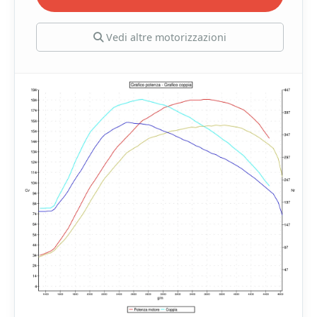
Vedi altre motorizzazioni