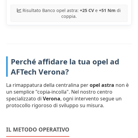
Risultato Banco opel astra:
+25 CV
e
+51 Nm
di
coppia.
Perché affidare la tua opel ad
AFTech Verona?
La rimappatura della centralina per
opel astra
non è
un semplice "copia-incolla". Nel nostro centro
specializzato di
Verona
, ogni intervento segue un
protocollo rigoroso di sviluppo su misura.
IL METODO OPERATIVO