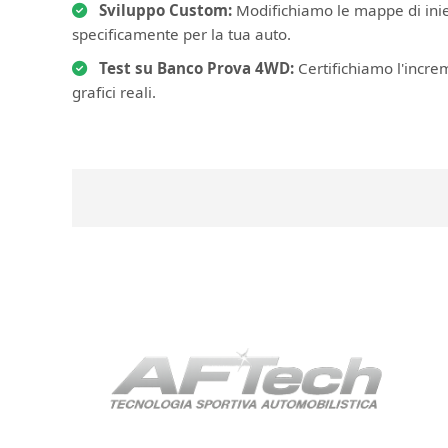
Sviluppo Custom:
Modifichiamo le mappe di iniez
specificamente per la tua auto.
Test su Banco Prova 4WD:
Certifichiamo l'incre
grafici reali.