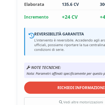
Elaborata
135.6 CV
30
+24 CV
+
Incremento
REVERSIBILITÀ GARANTITA
L'intervento è reversibile. Accedendo agli arc
ufficiali, possiamo riportare la tua centralina
condizioni di serie.
NOTE TECNICHE:
Nota: Parametri affinati specificamente per questo 
RICHIEDI INFORMAZIONI
Vedi altre motorizzazioni