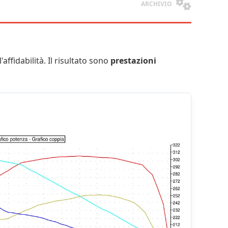
ARCHIVIO
'affidabilità. Il risultato sono
prestazioni