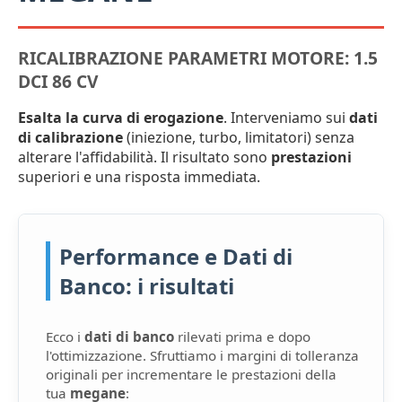
RICALIBRAZIONE PARAMETRI MOTORE: 1.5
DCI 86 CV
Esalta la curva di erogazione
. Interveniamo sui
dati
di calibrazione
(iniezione, turbo, limitatori) senza
alterare l'affidabilità. Il risultato sono
prestazioni
superiori e una risposta immediata.
Performance e Dati di
Banco: i risultati
Ecco i
dati di banco
rilevati prima e dopo
l'ottimizzazione. Sfruttiamo i margini di tolleranza
originali per incrementare le prestazioni della
tua
megane
: