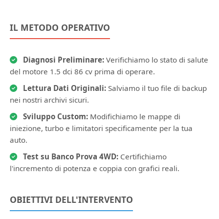
IL METODO OPERATIVO
Diagnosi Preliminare:
Verifichiamo lo stato di salute
del motore 1.5 dci 86 cv prima di operare.
Lettura Dati Originali:
Salviamo il tuo file di backup
nei nostri archivi sicuri.
Sviluppo Custom:
Modifichiamo le mappe di
iniezione, turbo e limitatori specificamente per la tua
auto.
Test su Banco Prova 4WD:
Certifichiamo
l'incremento di potenza e coppia con grafici reali.
OBIETTIVI DELL'INTERVENTO