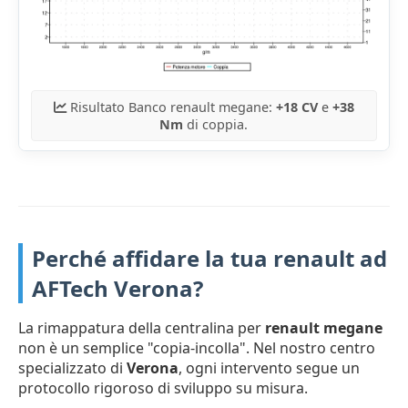
Risultato Banco renault megane:
+18 CV
e
+38
Nm
di coppia.
Perché affidare la tua renault ad
AFTech Verona?
La rimappatura della centralina per
renault megane
non è un semplice "copia-incolla". Nel nostro centro
specializzato di
Verona
, ogni intervento segue un
protocollo rigoroso di sviluppo su misura.