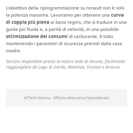
L'obiettivo della riprogrammazione su renault non è solo
la potenza massima. Lavoriamo per ottenere una
curva
di coppia più piena
ai bassi regimi, che si traduce in una
guida più fluida e, a parità di velocità, in una possibile
ottimizzazione dei consumi
di carburante. Il tutto
mantenendo i parametri di sicurezza previsti dalla casa
madre.
Servizio disponibile presso la nostra sede di Verona, facilmente
raggiungibile da Lago di Garda, Mantova, Vicenza e Brescia.
AFTech Verona - Officina Meccanica Specializzata