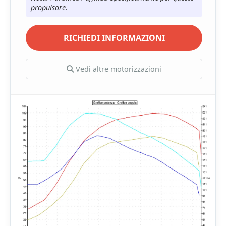
propulsore.
RICHIEDI INFORMAZIONI
Vedi altre motorizzazioni