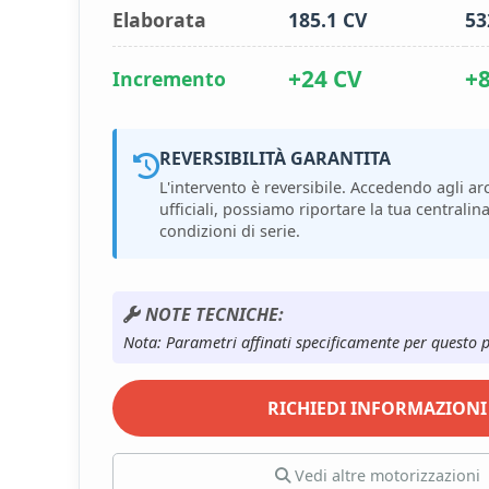
Elaborata
185.1 CV
53
+24 CV
+
Incremento
REVERSIBILITÀ GARANTITA
L'intervento è reversibile. Accedendo agli arc
ufficiali, possiamo riportare la tua centralina
condizioni di serie.
NOTE TECNICHE:
Nota: Parametri affinati specificamente per questo 
RICHIEDI INFORMAZIONI
Vedi altre motorizzazioni