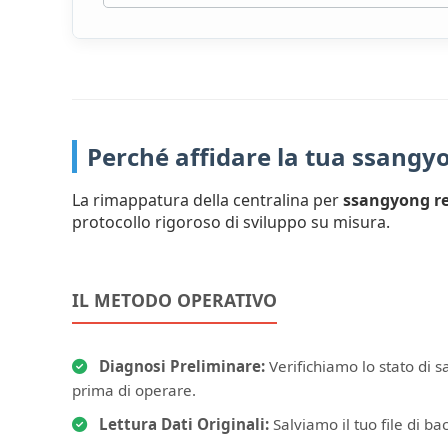
Perché affidare la tua ssang
La rimappatura della centralina per
ssangyong r
protocollo rigoroso di sviluppo su misura.
IL METODO OPERATIVO
Diagnosi Preliminare:
Verifichiamo lo stato di 
prima di operare.
Lettura Dati Originali:
Salviamo il tuo file di bac