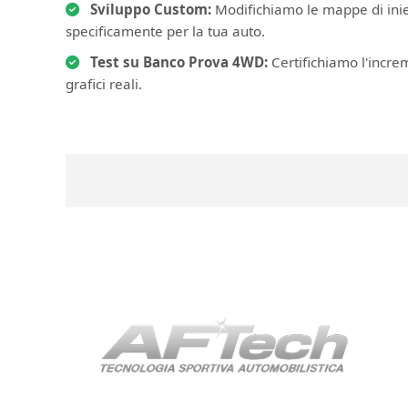
Sviluppo Custom:
Modifichiamo le mappe di iniez
specificamente per la tua auto.
Test su Banco Prova 4WD:
Certifichiamo l'incre
grafici reali.