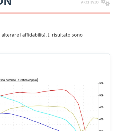
ON
ARCHIVIO
alterare l'affidabilità. Il risultato sono