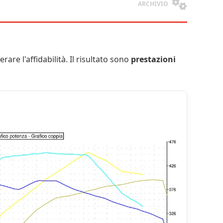
ARCHIVIO
erare l'affidabilità. Il risultato sono
prestazioni