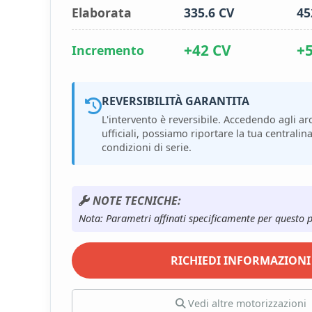
Elaborata
335.6 CV
45
+42 CV
+
Incremento
REVERSIBILITÀ GARANTITA
L'intervento è reversibile. Accedendo agli arc
ufficiali, possiamo riportare la tua centralina
condizioni di serie.
NOTE TECNICHE:
Nota: Parametri affinati specificamente per questo 
RICHIEDI INFORMAZIONI
Vedi altre motorizzazioni