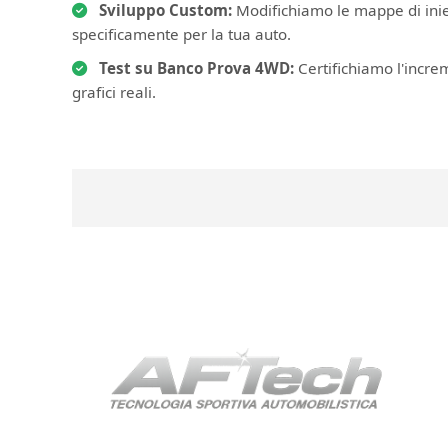
Sviluppo Custom:
Modifichiamo le mappe di iniez
specificamente per la tua auto.
Test su Banco Prova 4WD:
Certifichiamo l'incre
grafici reali.