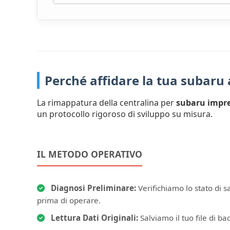
Perché affidare la tua subaru
La rimappatura della centralina per
subaru impre
un protocollo rigoroso di sviluppo su misura.
IL METODO OPERATIVO
Diagnosi Preliminare:
Verifichiamo lo stato di s
prima di operare.
Lettura Dati Originali:
Salviamo il tuo file di bac