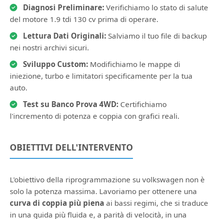
Diagnosi Preliminare:
Verifichiamo lo stato di salute
del motore 1.9 tdi 130 cv prima di operare.
Lettura Dati Originali:
Salviamo il tuo file di backup
nei nostri archivi sicuri.
Sviluppo Custom:
Modifichiamo le mappe di
iniezione, turbo e limitatori specificamente per la tua
auto.
Test su Banco Prova 4WD:
Certifichiamo
l'incremento di potenza e coppia con grafici reali.
OBIETTIVI DELL'INTERVENTO
L'obiettivo della riprogrammazione su volkswagen non è
solo la potenza massima. Lavoriamo per ottenere una
curva di coppia più piena
ai bassi regimi, che si traduce
in una guida più fluida e, a parità di velocità, in una