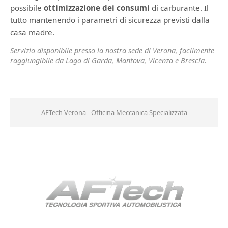
possibile
ottimizzazione dei consumi
di carburante. Il
tutto mantenendo i parametri di sicurezza previsti dalla
casa madre.
Servizio disponibile presso la nostra sede di Verona, facilmente
raggiungibile da Lago di Garda, Mantova, Vicenza e Brescia.
AFTech Verona - Officina Meccanica Specializzata