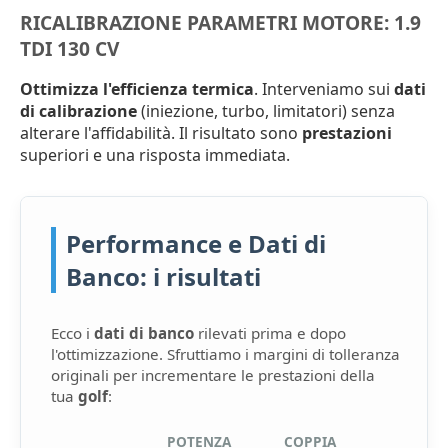
RICALIBRAZIONE PARAMETRI MOTORE: 1.9
TDI 130 CV
Ottimizza l'efficienza termica
. Interveniamo sui
dati
di calibrazione
(iniezione, turbo, limitatori) senza
alterare l'affidabilità. Il risultato sono
prestazioni
superiori e una risposta immediata.
Performance e Dati di
Banco: i risultati
Ecco i
dati di banco
rilevati prima e dopo
l'ottimizzazione. Sfruttiamo i margini di tolleranza
originali per incrementare le prestazioni della
tua
golf
:
POTENZA
COPPIA