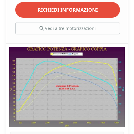
RICHIEDI INFORMAZIONI
Vedi altre motorizzazioni