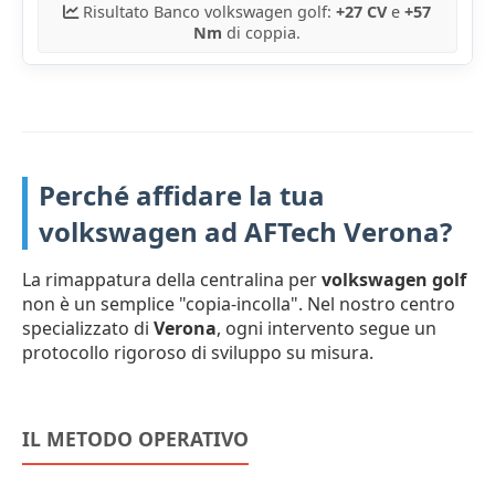
Risultato Banco volkswagen golf:
+27 CV
e
+57
Nm
di coppia.
Perché affidare la tua
volkswagen ad AFTech Verona?
La rimappatura della centralina per
volkswagen golf
non è un semplice "copia-incolla". Nel nostro centro
specializzato di
Verona
, ogni intervento segue un
protocollo rigoroso di sviluppo su misura.
IL METODO OPERATIVO