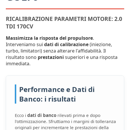
RICALIBRAZIONE PARAMETRI MOTORE: 2.0
TDI 170CV
Massimizza la risposta del propulsore
.
Interveniamo sui
dati di calibrazione
(iniezione,
turbo, limitatori) senza alterare l'affidabilità. Il
risultato sono
prestazioni
superiori e una risposta
immediata.
Performance e Dati di
Banco: i risultati
Ecco i
dati di banco
rilevati prima e dopo
l'ottimizzazione. Sfruttiamo i margini di tolleranza
originali per incrementare le prestazioni della