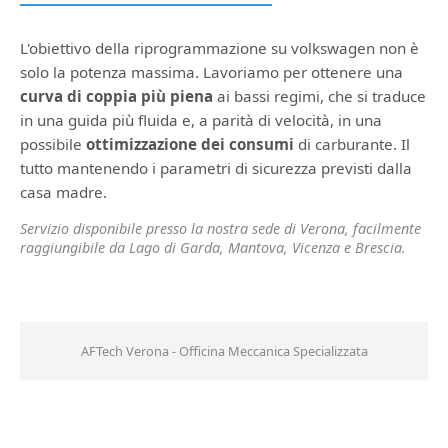
L'obiettivo della riprogrammazione su volkswagen non è
solo la potenza massima. Lavoriamo per ottenere una
curva di coppia più piena
ai bassi regimi, che si traduce
in una guida più fluida e, a parità di velocità, in una
possibile
ottimizzazione dei consumi
di carburante. Il
tutto mantenendo i parametri di sicurezza previsti dalla
casa madre.
Servizio disponibile presso la nostra sede di Verona, facilmente
raggiungibile da Lago di Garda, Mantova, Vicenza e Brescia.
AFTech Verona - Officina Meccanica Specializzata