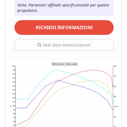
Nota: Parametri affinati specificamente per questo
propulsore.
RICHIEDI INFORMAZIONI
Vedi altre motorizzazioni