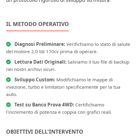
IL METODO OPERATIVO
Diagnosi Preliminare:
Verifichiamo lo stato di salute
del motore 2.0 tdi 170cv prima di operare.
Lettura Dati Originali:
Salviamo il tuo file di backup
nei nostri archivi sicuri.
Sviluppo Custom:
Modifichiamo le mappe di
iniezione, turbo e limitatori specificamente per la tua
auto.
Test su Banco Prova 4WD:
Certifichiamo
l'incremento di potenza e coppia con grafici reali.
OBIETTIVI DELL'INTERVENTO