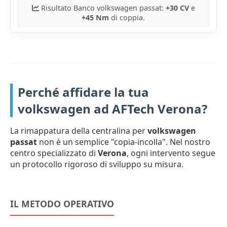
Risultato Banco volkswagen passat:
+30 CV
e
+45 Nm
di coppia.
Perché affidare la tua
volkswagen ad AFTech Verona?
La rimappatura della centralina per
volkswagen
passat
non è un semplice "copia-incolla". Nel nostro
centro specializzato di
Verona
, ogni intervento segue
un protocollo rigoroso di sviluppo su misura.
IL METODO OPERATIVO