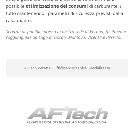
possibile
ottimizzazione dei consumi
di carburante. Il
tutto mantenendo i parametri di sicurezza previsti dalla
casa madre.
Servizio disponibile presso la nostra sede di Verona, facilmente
raggiungibile da Lago di Garda, Mantova, Vicenza e Brescia.
AFTech Verona - Officina Meccanica Specializzata