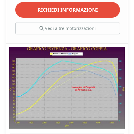
RICHIEDI INFORMAZIONI
Vedi altre motorizzazioni