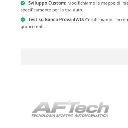
Sviluppo Custom:
Modifichiamo le mappe di iniez
specificamente per la tua auto.
Test su Banco Prova 4WD:
Certifichiamo l'incre
grafici reali.