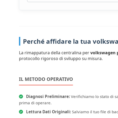
Perché affidare la tua volks
La rimappatura della centralina per
volkswagen 
protocollo rigoroso di sviluppo su misura.
IL METODO OPERATIVO
Diagnosi Preliminare:
Verifichiamo lo stato di s
prima di operare.
Lettura Dati Originali:
Salviamo il tuo file di bac