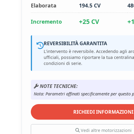
Elaborata
194.5 CV
48
+25 CV
+
Incremento
REVERSIBILITÀ GARANTITA
L'intervento è reversibile. Accedendo agli arc
ufficiali, possiamo riportare la tua centralina
condizioni di serie.
NOTE TECNICHE:
Nota: Parametri affinati specificamente per questo 
RICHIEDI INFORMAZIONI
Vedi altre motorizzazioni