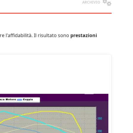
ARCHIVIO
e l'affidabilità. Il risultato sono
prestazioni