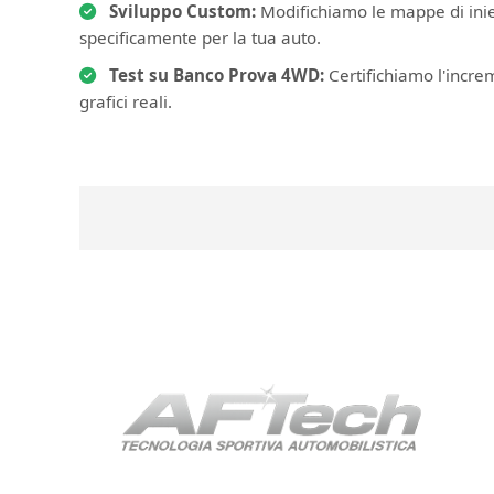
Sviluppo Custom:
Modifichiamo le mappe di iniez
specificamente per la tua auto.
Test su Banco Prova 4WD:
Certifichiamo l'incre
grafici reali.