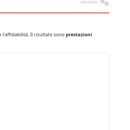
ARCHIVIO
l'affidabilità. Il risultato sono
prestazioni