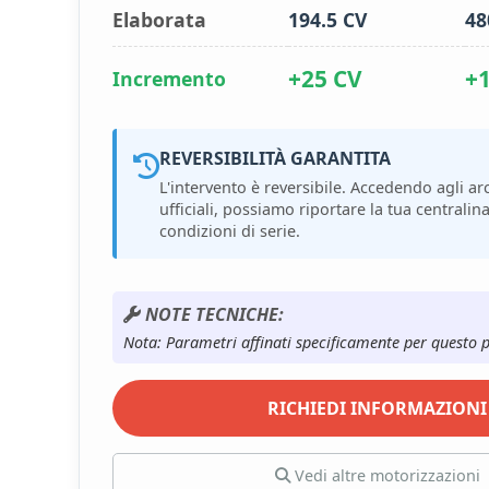
Elaborata
194.5 CV
48
+25 CV
+
Incremento
REVERSIBILITÀ GARANTITA
L'intervento è reversibile. Accedendo agli arc
ufficiali, possiamo riportare la tua centralina
condizioni di serie.
NOTE TECNICHE:
Nota: Parametri affinati specificamente per questo 
RICHIEDI INFORMAZIONI
Vedi altre motorizzazioni