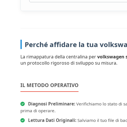
Perché affidare la tua volks
La rimappatura della centralina per
volkswagen s
un protocollo rigoroso di sviluppo su misura.
IL METODO OPERATIVO
Diagnosi Preliminare:
Verifichiamo lo stato di s
prima di operare.
Lettura Dati Originali:
Salviamo il tuo file di bac