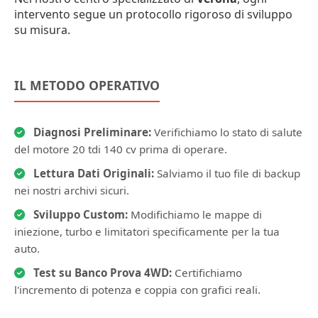
intervento segue un protocollo rigoroso di sviluppo
su misura.
IL METODO OPERATIVO
Diagnosi Preliminare:
Verifichiamo lo stato di salute
del motore 20 tdi 140 cv prima di operare.
Lettura Dati Originali:
Salviamo il tuo file di backup
nei nostri archivi sicuri.
Sviluppo Custom:
Modifichiamo le mappe di
iniezione, turbo e limitatori specificamente per la tua
auto.
Test su Banco Prova 4WD:
Certifichiamo
l'incremento di potenza e coppia con grafici reali.