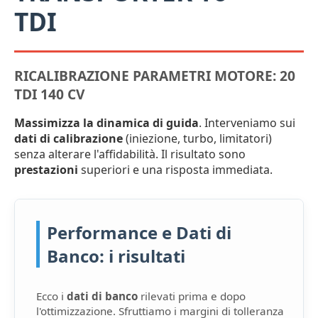
TDI
RICALIBRAZIONE PARAMETRI MOTORE: 20
TDI 140 CV
Massimizza la dinamica di guida
. Interveniamo sui
dati di calibrazione
(iniezione, turbo, limitatori)
senza alterare l'affidabilità. Il risultato sono
prestazioni
superiori e una risposta immediata.
Performance e Dati di
Banco: i risultati
Ecco i
dati di banco
rilevati prima e dopo
l'ottimizzazione. Sfruttiamo i margini di tolleranza