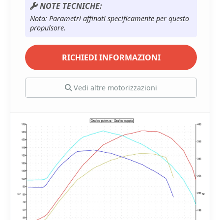
NOTE TECNICHE:
Nota: Parametri affinati specificamente per questo
propulsore.
RICHIEDI INFORMAZIONI
Vedi altre motorizzazioni