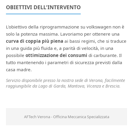
OBIETTIVI DELL'INTERVENTO
L'obiettivo della riprogrammazione su volkswagen non è
solo la potenza massima. Lavoriamo per ottenere una
curva di coppia più piena
ai bassi regimi, che si traduce
in una guida più fluida e, a parità di velocità, in una
possibile
ottimizzazione dei consumi
di carburante. Il
tutto mantenendo i parametri di sicurezza previsti dalla
casa madre.
Servizio disponibile presso la nostra sede di Verona, facilmente
raggiungibile da Lago di Garda, Mantova, Vicenza e Brescia.
AFTech Verona - Officina Meccanica Specializzata