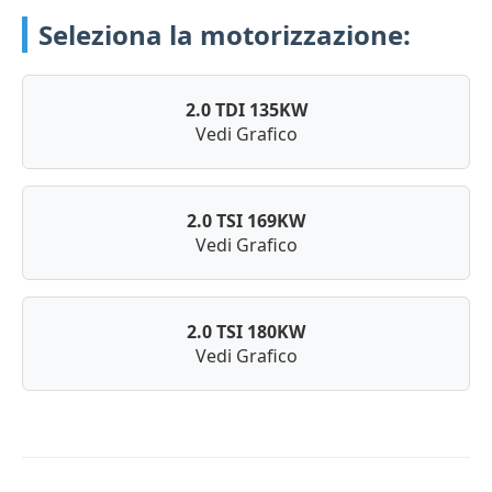
Seleziona la motorizzazione:
2.0 TDI 135KW
Vedi Grafico
2.0 TSI 169KW
Vedi Grafico
2.0 TSI 180KW
Vedi Grafico