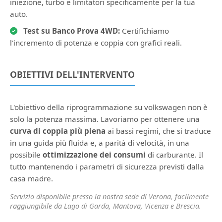
iniezione, turbo e limitatori specificamente per la tua
auto.
Test su Banco Prova 4WD:
Certifichiamo
l'incremento di potenza e coppia con grafici reali.
OBIETTIVI DELL'INTERVENTO
L'obiettivo della riprogrammazione su volkswagen non è
solo la potenza massima. Lavoriamo per ottenere una
curva di coppia più piena
ai bassi regimi, che si traduce
in una guida più fluida e, a parità di velocità, in una
possibile
ottimizzazione dei consumi
di carburante. Il
tutto mantenendo i parametri di sicurezza previsti dalla
casa madre.
Servizio disponibile presso la nostra sede di Verona, facilmente
raggiungibile da Lago di Garda, Mantova, Vicenza e Brescia.