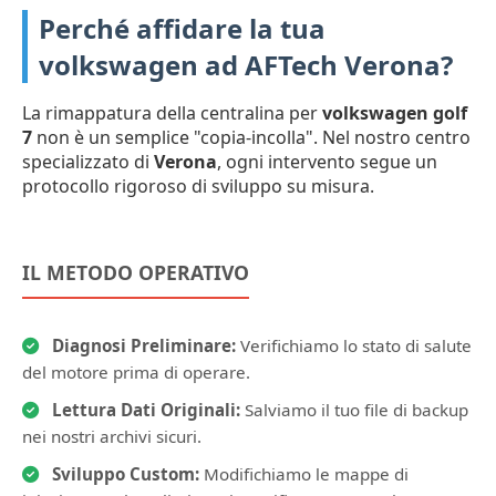
Perché affidare la tua
volkswagen ad AFTech Verona?
La rimappatura della centralina per
volkswagen golf
7
non è un semplice "copia-incolla". Nel nostro centro
specializzato di
Verona
, ogni intervento segue un
protocollo rigoroso di sviluppo su misura.
IL METODO OPERATIVO
Diagnosi Preliminare:
Verifichiamo lo stato di salute
del motore prima di operare.
Lettura Dati Originali:
Salviamo il tuo file di backup
nei nostri archivi sicuri.
Sviluppo Custom:
Modifichiamo le mappe di