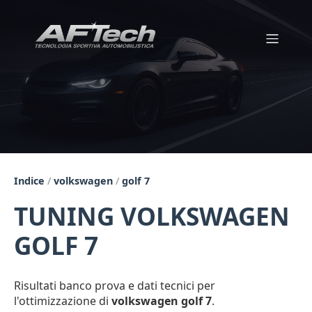
Indice
/
volkswagen
/
golf 7
TUNING VOLKSWAGEN
GOLF 7
Risultati banco prova e dati tecnici per
l'ottimizzazione di
volkswagen golf 7
.