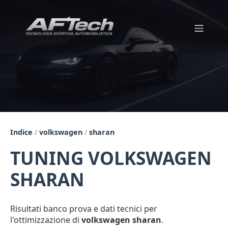
Indice
/
volkswagen
/
sharan
TUNING VOLKSWAGEN
SHARAN
Risultati banco prova e dati tecnici per
l'ottimizzazione di
volkswagen sharan
.