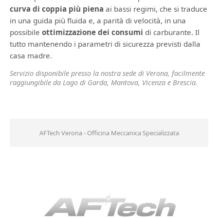
curva di coppia più piena
ai bassi regimi, che si traduce
in una guida più fluida e, a parità di velocità, in una
possibile
ottimizzazione dei consumi
di carburante. Il
tutto mantenendo i parametri di sicurezza previsti dalla
casa madre.
Servizio disponibile presso la nostra sede di Verona, facilmente
raggiungibile da Lago di Garda, Mantova, Vicenza e Brescia.
AFTech Verona - Officina Meccanica Specializzata