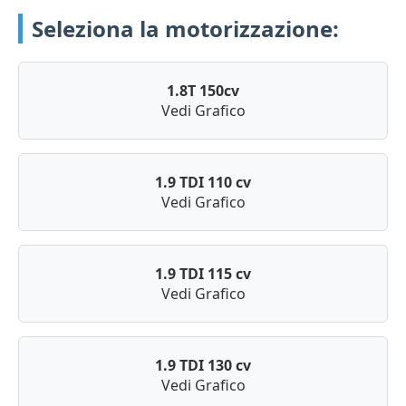
Seleziona la motorizzazione:
1.8T 150cv
Vedi Grafico
1.9 TDI 110 cv
Vedi Grafico
1.9 TDI 115 cv
Vedi Grafico
1.9 TDI 130 cv
Vedi Grafico