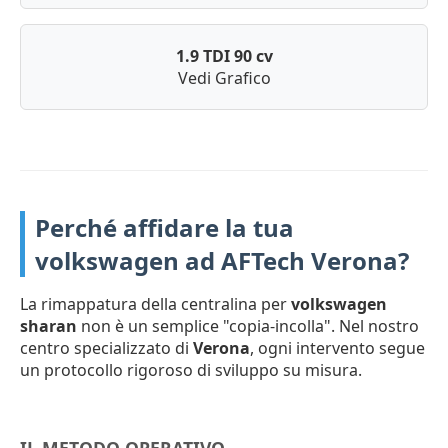
1.9 TDI 90 cv
Vedi Grafico
Perché affidare la tua
volkswagen ad AFTech Verona?
La rimappatura della centralina per
volkswagen
sharan
non è un semplice "copia-incolla". Nel nostro
centro specializzato di
Verona
, ogni intervento segue
un protocollo rigoroso di sviluppo su misura.