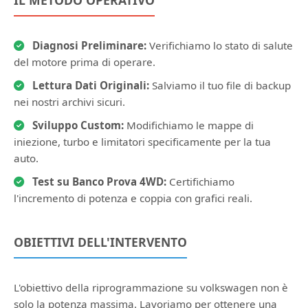
IL METODO OPERATIVO
Diagnosi Preliminare:
Verifichiamo lo stato di salute
del motore prima di operare.
Lettura Dati Originali:
Salviamo il tuo file di backup
nei nostri archivi sicuri.
Sviluppo Custom:
Modifichiamo le mappe di
iniezione, turbo e limitatori specificamente per la tua
auto.
Test su Banco Prova 4WD:
Certifichiamo
l'incremento di potenza e coppia con grafici reali.
OBIETTIVI DELL'INTERVENTO
L'obiettivo della riprogrammazione su volkswagen non è
solo la potenza massima. Lavoriamo per ottenere una