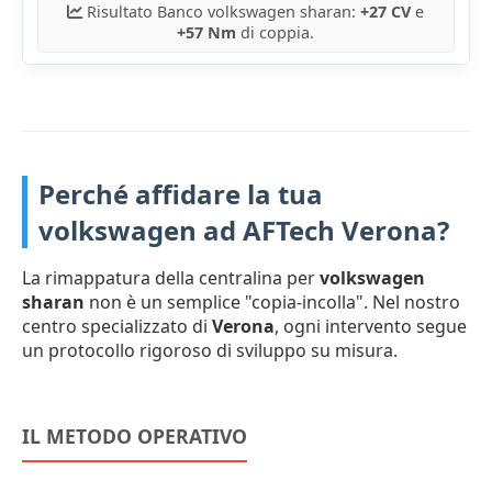
Risultato Banco volkswagen sharan:
+27 CV
e
+57 Nm
di coppia.
Perché affidare la tua
volkswagen ad AFTech Verona?
La rimappatura della centralina per
volkswagen
sharan
non è un semplice "copia-incolla". Nel nostro
centro specializzato di
Verona
, ogni intervento segue
un protocollo rigoroso di sviluppo su misura.
IL METODO OPERATIVO