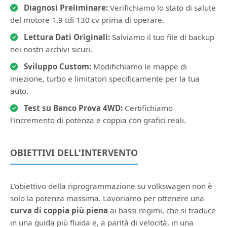
Diagnosi Preliminare:
Verifichiamo lo stato di salute
del motore 1.9 tdi 130 cv prima di operare.
Lettura Dati Originali:
Salviamo il tuo file di backup
nei nostri archivi sicuri.
Sviluppo Custom:
Modifichiamo le mappe di
iniezione, turbo e limitatori specificamente per la tua
auto.
Test su Banco Prova 4WD:
Certifichiamo
l'incremento di potenza e coppia con grafici reali.
OBIETTIVI DELL'INTERVENTO
L'obiettivo della riprogrammazione su volkswagen non è
solo la potenza massima. Lavoriamo per ottenere una
curva di coppia più piena
ai bassi regimi, che si traduce
in una guida più fluida e, a parità di velocità, in una