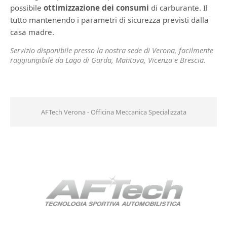
possibile
ottimizzazione dei consumi
di carburante. Il
tutto mantenendo i parametri di sicurezza previsti dalla
casa madre.
Servizio disponibile presso la nostra sede di Verona, facilmente
raggiungibile da Lago di Garda, Mantova, Vicenza e Brescia.
AFTech Verona - Officina Meccanica Specializzata