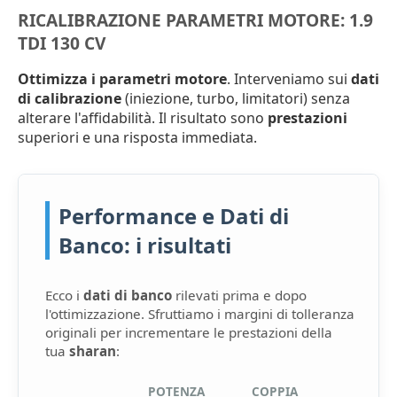
RICALIBRAZIONE PARAMETRI MOTORE: 1.9
TDI 130 CV
Ottimizza i parametri motore
. Interveniamo sui
dati
di calibrazione
(iniezione, turbo, limitatori) senza
alterare l'affidabilità. Il risultato sono
prestazioni
superiori e una risposta immediata.
Performance e Dati di
Banco: i risultati
Ecco i
dati di banco
rilevati prima e dopo
l'ottimizzazione. Sfruttiamo i margini di tolleranza
originali per incrementare le prestazioni della
tua
sharan
:
POTENZA
COPPIA