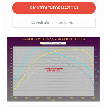
RICHIEDI INFORMAZIONI
Vedi altre motorizzazioni